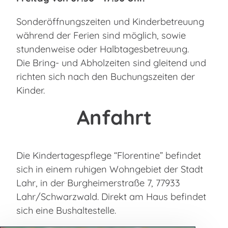
Sonderöffnungszeiten und Kinderbetreuung
während der Ferien sind möglich, sowie
stundenweise oder Halbtagesbetreuung.
Die Bring- und Abholzeiten sind gleitend und
richten sich nach den Buchungszeiten der
Kinder.
Anfahrt
Die Kindertagespflege “Florentine” befindet
sich in einem ruhigen Wohngebiet der Stadt
Lahr, in der Burgheimerstraße 7, 77933
Lahr/Schwarzwald. Direkt am Haus befindet
sich eine Bushaltestelle.