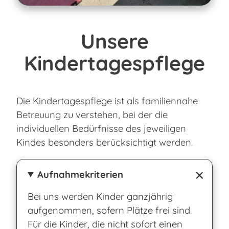
Unsere
Kindertagespflege
Die Kindertagespflege ist als familiennahe
Betreuung zu verstehen, bei der die
individuellen Bedürfnisse des jeweiligen
Kindes besonders berücksichtigt werden.
Aufnahmekriterien
Bei uns werden Kinder ganzjährig
aufgenommen, sofern Plätze frei sind.
Für die Kinder, die nicht sofort einen