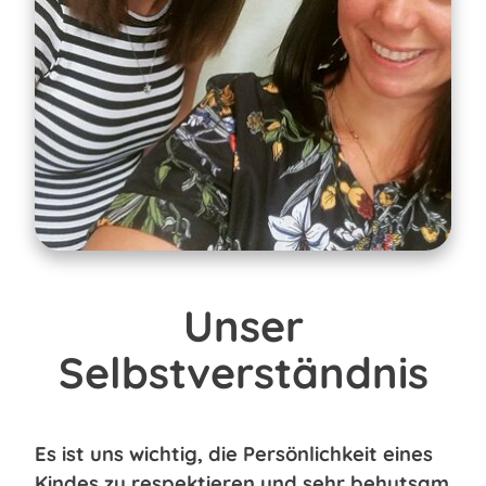
Unser
Selbstverständnis
Es ist uns wichtig, die Persönlichkeit eines
Kindes zu respektieren und sehr behutsam