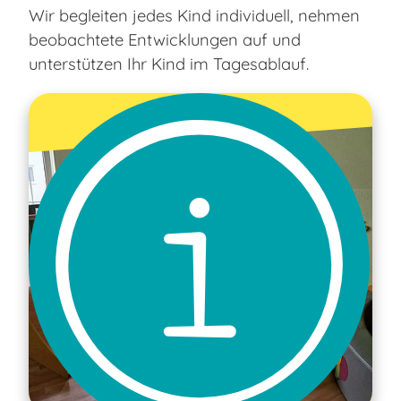
Wir begleiten jedes Kind individuell, nehmen
beobachtete Entwicklungen auf und
unterstützen Ihr Kind im Tagesablauf.