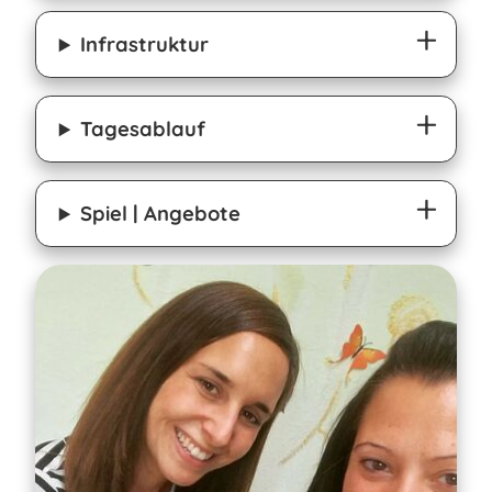
Infrastruktur
Tagesablauf
Spiel | Angebote