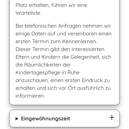
Platz erhalten, führen wir eine
Warteliste.
Bei telefonischen Anfragen nehmen wir
einige Daten auf und vereinbaren einen
ersten Termin zum Kennenlernen.
Dieser Termin gibt den interessierten
Eltern und Kindern die Gelegenheit, sich
die Räumlichkeiten der
Kindertagespflege in Ruhe
anzuschauen, einen ersten Eindruck zu
erhalten und sich vor Ort ausführlich zu
informieren.
Eingewöhnungszeit