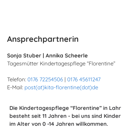
Ansprechpartnerin
Sonja Stuber | Annika Scheerle
Tagesmütter Kindertagespflege “Florentine”
Telefon:
0176 72254506
|
0176 45611247
E-Mail:
post(at)kita-florentine(dot)de
Die Kindertagespflege “Florentine” in Lahr
besteht seit 11 Jahren - bei uns sind Kinder
im Alter von 0 -14 Jahren willkommen.