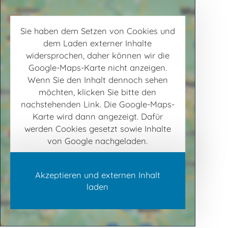
Sie haben dem Setzen von Cookies und
dem Laden externer Inhalte
widersprochen, daher können wir die
Google-Maps-Karte nicht anzeigen.
Wenn Sie den Inhalt dennoch sehen
möchten, klicken Sie bitte den
nachstehenden Link. Die Google-Maps-
Karte wird dann angezeigt. Dafür
werden Cookies gesetzt sowie Inhalte
von Google nachgeladen.
Akzeptieren und externen Inhalt
laden