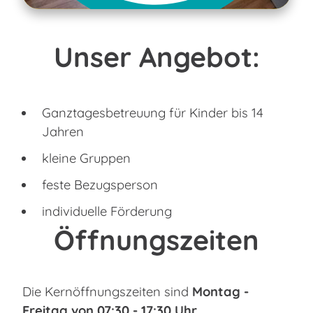
Unser Angebot:
Ganztagesbetreuung für Kinder bis 14
Jahren
kleine Gruppen
feste Bezugsperson
individuelle Förderung
Öffnungszeiten
Die Kernöffnungszeiten sind
Montag -
Freitag von 07:30 - 17:30 Uhr.