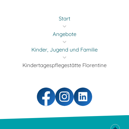
Start
Angebote
Kinder, Jugend und Familie
Kindertagespflegestätte Florentine