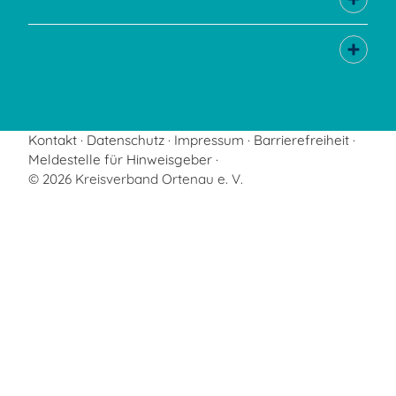
Kontakt
Datenschutz
Impressum
Barrierefreiheit
Meldestelle für Hinweisgeber
© 2026 Kreisverband Ortenau e. V.