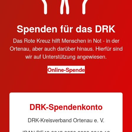
Spenden für das DRK
Das Rote Kreuz hilft Menschen in Not - in der
Ortenau, aber auch darüber hinaus. Hierfür sind
wir auf Unterstützung angewiesen.
Online-Spende
DRK-Spendenkonto
DRK-Kreisverband Ortenau e. V.