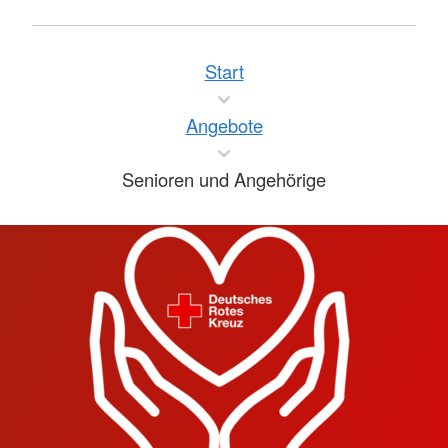
Start
Angebote
Senioren und Angehörige