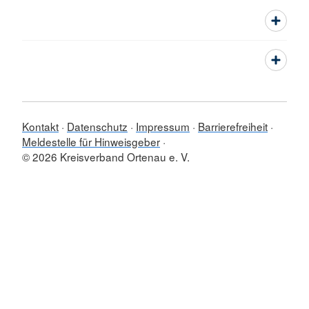
Kontakt
Datenschutz
Impressum
Barrierefreiheit
Meldestelle für Hinweisgeber
© 2026 Kreisverband Ortenau e. V.