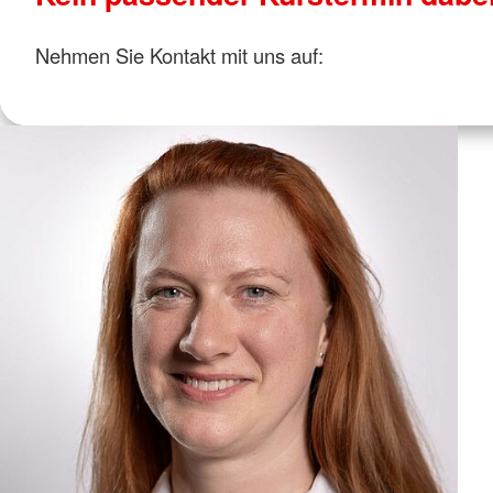
Herz-Lungen-Wiederbelebung
Nehmen Sie Kontakt mit uns auf:
Rechts- und Versicherungsfragen
Mehr anzeigen