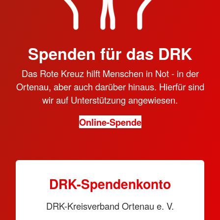
Spenden für das DRK
Das Rote Kreuz hilft Menschen in Not - in der
Ortenau, aber auch darüber hinaus. Hierfür sind
wir auf Unterstützung angewiesen.
Online-Spende
DRK-Spendenkonto
DRK-Kreisverband Ortenau e. V.