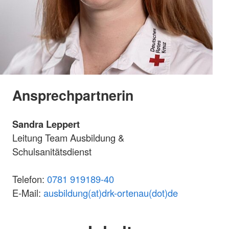
Ansprechpartnerin
Sandra Leppert
Leitung Team Ausbildung &
Schulsanitätsdienst
Telefon:
0781 919189-40
E-Mail:
ausbildung(at)drk-ortenau(dot)de