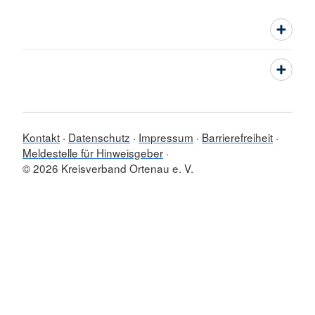
Kontakt
Datenschutz
Impressum
Barrierefreiheit
Meldestelle für Hinweisgeber
© 2026 Kreisverband Ortenau e. V.