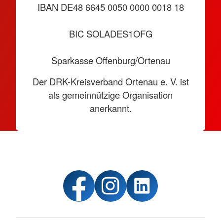
IBAN DE48 6645 0050 0000 0018 18
BIC SOLADES1OFG
Sparkasse Offenburg/Ortenau
Der DRK-Kreisverband Ortenau e. V. ist
als gemeinnützige Organisation
anerkannt.