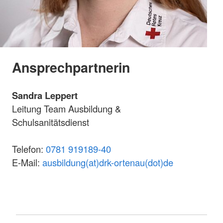
Ansprechpartnerin
Sandra Leppert
Leitung Team Ausbildung &
Schulsanitätsdienst
Telefon:
0781 919189-40
E-Mail:
ausbildung(at)drk-ortenau(dot)de