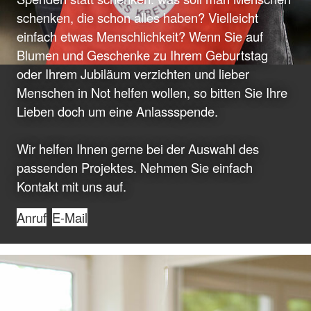
schenken, die schon alles haben? Vielleicht
einfach etwas Menschlichkeit? Wenn Sie auf
Blumen und Geschenke zu Ihrem Geburtstag
oder Ihrem Jubiläum verzichten und lieber
Menschen in Not helfen wollen, so bitten Sie Ihre
Lieben doch um eine Anlassspende.
Wir helfen Ihnen gerne bei der Auswahl des
passenden Projektes. Nehmen Sie einfach
Kontakt mit uns auf.
Anruf
E-Mail