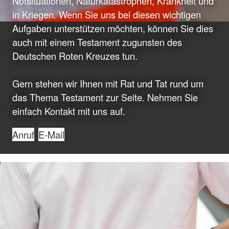
Notsituationen, Naturkatastrophen, Krankheit und
in Kriegen. Wenn Sie uns bei diesen wichtigen
Aufgaben unterstützen möchten, können Sie dies
auch mit einem Testament zugunsten des
Deutschen Roten Kreuzes tun.
Gern stehen wir Ihnen mit Rat und Tat rund um
das Thema Testament zur Seite. Nehmen Sie
einfach Kontakt mit uns auf.
Anruf
E-Mail