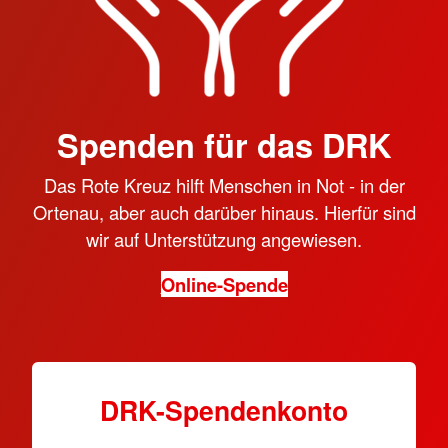
Spenden für das DRK
Das Rote Kreuz hilft Menschen in Not - in der
Ortenau, aber auch darüber hinaus. Hierfür sind
wir auf Unterstützung angewiesen.
Online-Spende
DRK-Spendenkonto