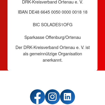
DRK-Kreisverband Ortenau e. V.
IBAN DE48 6645 0050 0000 0018 18
BIC SOLADES1OFG
Sparkasse Offenburg/Ortenau
Der DRK-Kreisverband Ortenau e. V. ist
als gemeinnützige Organisation
anerkannt.