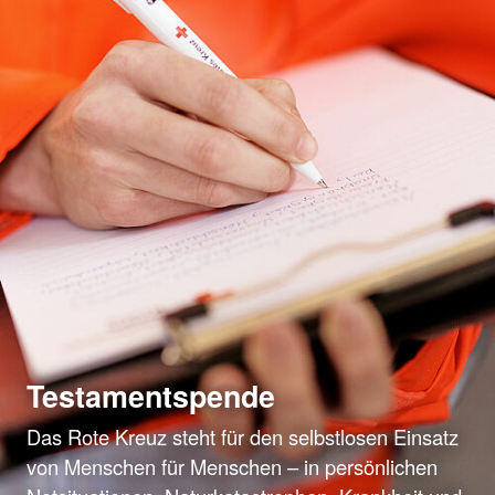
Testamentspende
Das Rote Kreuz steht für den selbstlosen Einsatz
von Menschen für Menschen – in persönlichen