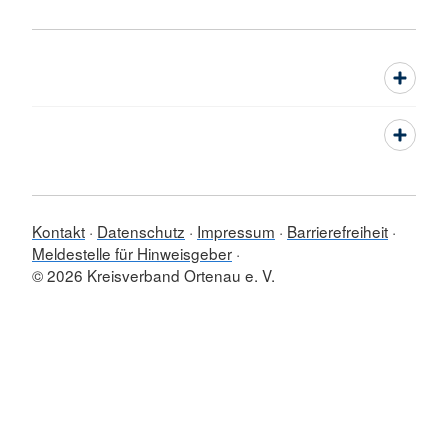
Kontakt
Datenschutz
Impressum
Barrierefreiheit
Meldestelle für Hinweisgeber
© 2026 Kreisverband Ortenau e. V.