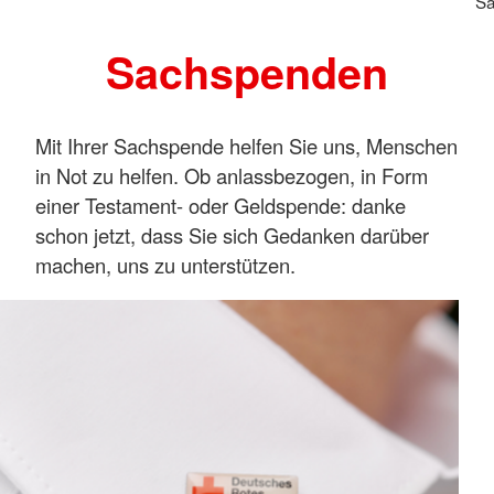
S
Sachspenden
Mit Ihrer Sachspende helfen Sie uns, Menschen
in Not zu helfen. Ob anlassbezogen, in Form
einer Testament- oder Geldspende: danke
schon jetzt, dass Sie sich Gedanken darüber
machen, uns zu unterstützen.