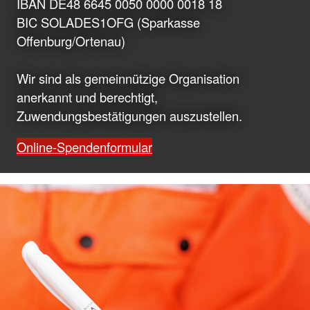
IBAN DE48 6645 0050 0000 0018 18
BIC SOLADES1OFG (Sparkasse
Offenburg/Ortenau)
Wir sind als gemeinnützige Organisation
anerkannt und berechtigt,
Zuwendungsbestätigungen auszustellen.
Online-Spendenformular