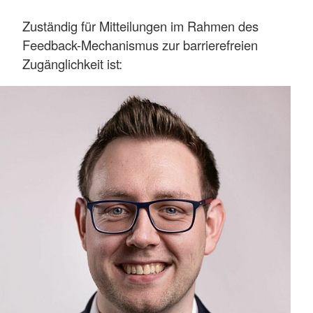
Zuständig für Mitteilungen im Rahmen des
Feedback-Mechanismus zur barrierefreien
Zugänglichkeit ist: