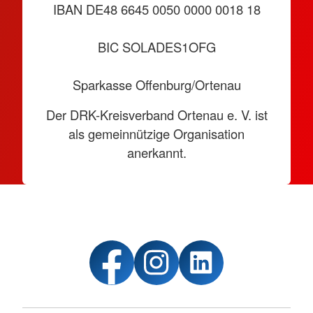
IBAN DE48 6645 0050 0000 0018 18
BIC SOLADES1OFG
Sparkasse Offenburg/Ortenau
Der DRK-Kreisverband Ortenau e. V. ist
als gemeinnützige Organisation
anerkannt.