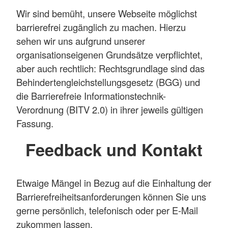
Wir sind bemüht, unsere Webseite möglichst
barrierefrei zugänglich zu machen. Hierzu
sehen wir uns aufgrund unserer
organisationseigenen Grundsätze verpflichtet,
aber auch rechtlich: Rechtsgrundlage sind das
Behindertengleichstellungsgesetz (BGG) und
die Barrierefreie Informationstechnik-
Verordnung (BITV 2.0) in ihrer jeweils gültigen
Fassung.
Feedback und Kontakt
Etwaige Mängel in Bezug auf die Einhaltung der
Barrierefreiheitsanforderungen können Sie uns
gerne persönlich, telefonisch oder per E-Mail
zukommen lassen.