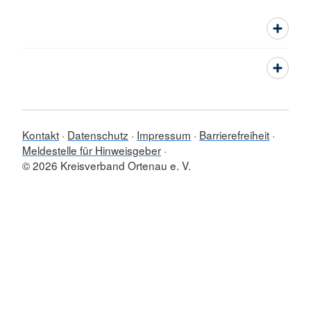
Kontakt
Datenschutz
Impressum
Barrierefreiheit
Meldestelle für Hinweisgeber
© 2026 Kreisverband Ortenau e. V.