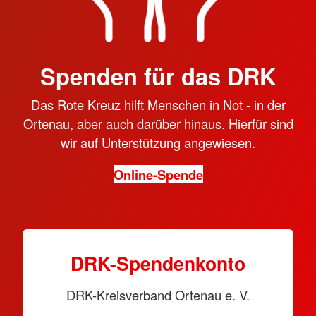
Spenden für das DRK
Das Rote Kreuz hilft Menschen in Not - in der
Ortenau, aber auch darüber hinaus. Hierfür sind
wir auf Unterstützung angewiesen.
Online-Spende
DRK-Spendenkonto
DRK-Kreisverband Ortenau e. V.