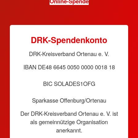
Online-Spende
DRK-Spendenkonto
DRK-Kreisverband Ortenau e. V.
IBAN DE48 6645 0050 0000 0018 18
BIC SOLADES1OFG
Sparkasse Offenburg/Ortenau
Der DRK-Kreisverband Ortenau e. V. ist
als gemeinnützige Organisation
anerkannt.