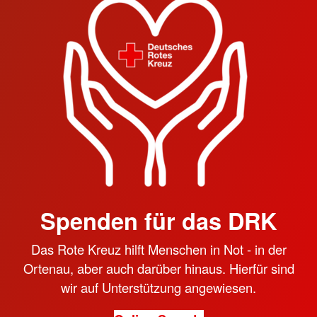
Spenden für das DRK
Das Rote Kreuz hilft Menschen in Not - in der
Ortenau, aber auch darüber hinaus. Hierfür sind
wir auf Unterstützung angewiesen.