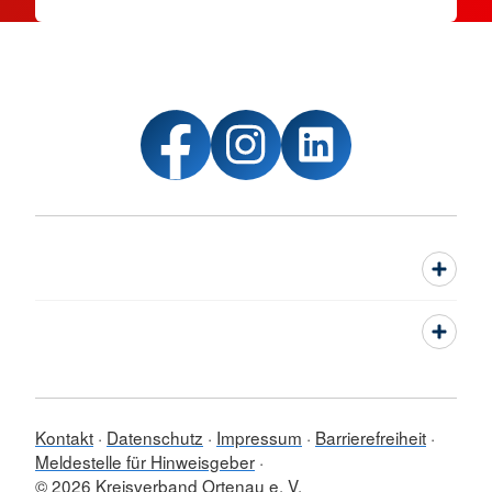
Kontakt
Datenschutz
Impressum
Barrierefreiheit
Meldestelle für Hinweisgeber
© 2026 Kreisverband Ortenau e. V.