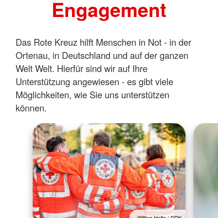
Engagement
Das Rote Kreuz hilft Menschen in Not - in der
Ortenau, in Deutschland und auf der ganzen
Welt Welt. Hierfür sind wir auf Ihre
Unterstützung angewiesen - es gibt viele
Möglichkeiten, wie Sie uns unterstützen
können.
Willing-Holtz / DRK