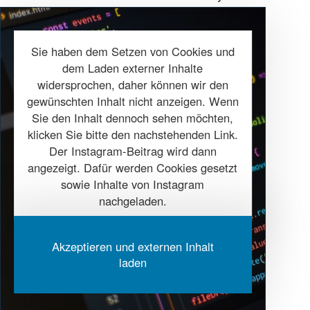
Sie haben dem Setzen von Cookies und
dem Laden externer Inhalte
widersprochen, daher können wir den
gewünschten Inhalt nicht anzeigen. Wenn
Sie den Inhalt dennoch sehen möchten,
klicken Sie bitte den nachstehenden Link.
Der Instagram-Beitrag wird dann
angezeigt. Dafür werden Cookies gesetzt
sowie Inhalte von Instagram
nachgeladen.
Akzeptieren und externen Inhalt
laden