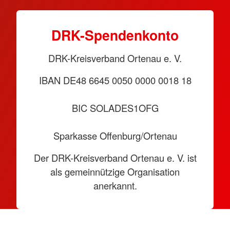
DRK-Spendenkonto
DRK-Kreisverband Ortenau e. V.
IBAN DE48 6645 0050 0000 0018 18
BIC SOLADES1OFG
Sparkasse Offenburg/Ortenau
Der DRK-Kreisverband Ortenau e. V. ist
als gemeinnützige Organisation
anerkannt.