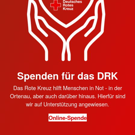
Spenden für das DRK
Das Rote Kreuz hilft Menschen in Not - in der
Ortenau, aber auch darüber hinaus. Hierfür sind
wir auf Unterstützung angewiesen.
Online-Spende