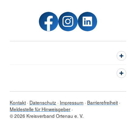
Kontakt
Datenschutz
Impressum
Barrierefreiheit
Meldestelle für Hinweisgeber
© 2026 Kreisverband Ortenau e. V.