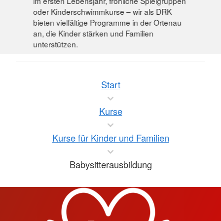
im ersten Lebensjahr, fröhliche Spielgruppen
oder Kinderschwimmkurse – wir als DRK
bieten vielfältige Programme in der Ortenau
an, die Kinder stärken und Familien
unterstützen.
Start
Kurse
Kurse für Kinder und Familien
Babysitterausbildung