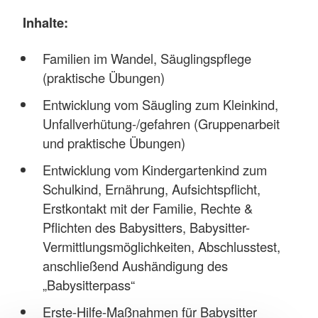
Inhalte:
Familien im Wandel, Säuglingspflege
(praktische Übungen)
Entwicklung vom Säugling zum Kleinkind,
Unfallverhütung-/gefahren (Gruppenarbeit
und praktische Übungen)
Entwicklung vom Kindergartenkind zum
Schulkind, Ernährung, Aufsichtspflicht,
Erstkontakt mit der Familie, Rechte &
Pflichten des Babysitters, Babysitter-
Vermittlungsmöglichkeiten, Abschlusstest,
anschließend Aushändigung des
„Babysitterpass“
Erste-Hilfe-Maßnahmen für Babysitter