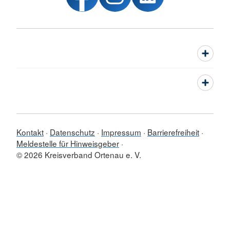
Kontakt
Datenschutz
Impressum
Barrierefreiheit
Meldestelle für Hinweisgeber
© 2026 Kreisverband Ortenau e. V.