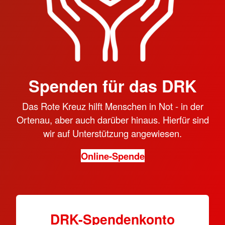
Spenden für das DRK
Das Rote Kreuz hilft Menschen in Not - in der
Ortenau, aber auch darüber hinaus. Hierfür sind
wir auf Unterstützung angewiesen.
Online-Spende
DRK-Spendenkonto