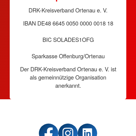
DRK-Kreisverband Ortenau e. V.
IBAN DE48 6645 0050 0000 0018 18
BIC SOLADES1OFG
Sparkasse Offenburg/Ortenau
Der DRK-Kreisverband Ortenau e. V. ist
als gemeinnützige Organisation
anerkannt.