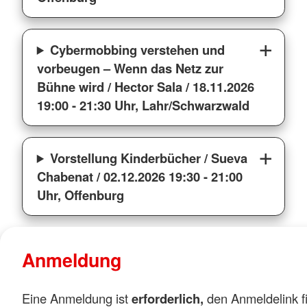
Cybermobbing verstehen und
vorbeugen – Wenn das Netz zur
Bühne wird / Hector Sala / 18.11.2026
19:00 - 21:30 Uhr, Lahr/Schwarzwald
Vorstellung Kinderbücher / Sueva
Chabenat / 02.12.2026 19:30 - 21:00
Uhr, Offenburg
Anmeldung
Eine Anmeldung ist
erforderlich,
den Anmeldelink fi