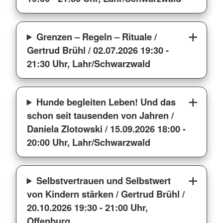
Grenzen – Regeln – Rituale /
Gertrud Brühl / 02.07.2026 19:30 -
21:30 Uhr, Lahr/Schwarzwald
Hunde begleiten Leben! Und das
schon seit tausenden von Jahren /
Daniela Zlotowski / 15.09.2026 18:00 -
20:00 Uhr, Lahr/Schwarzwald
Selbstvertrauen und Selbstwert
von Kindern stärken / Gertrud Brühl /
20.10.2026 19:30 - 21:00 Uhr,
Offenburg