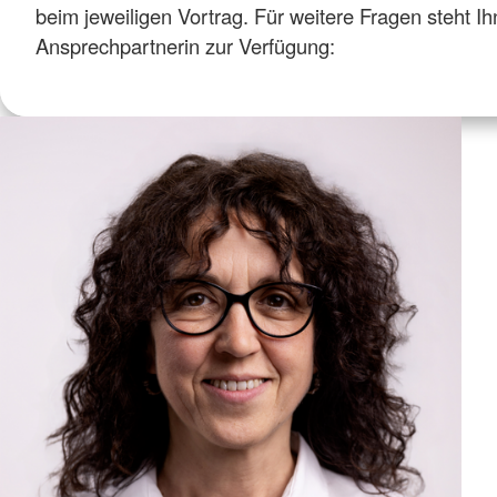
beim jeweiligen Vortrag. Für weitere Fragen steht I
Ansprechpartnerin zur Verfügung: