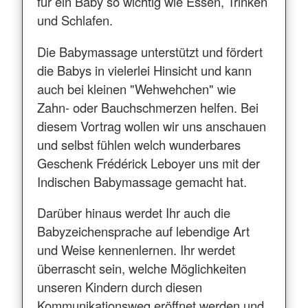
für ein Baby so wichtig wie Essen, Trinken
und Schlafen.
Die Babymassage unterstützt und fördert
die Babys in vielerlei Hinsicht und kann
auch bei kleinen "Wehwehchen" wie
Zahn- oder Bauchschmerzen helfen. Bei
diesem Vortrag wollen wir uns anschauen
und selbst fühlen welch wunderbares
Geschenk Frédérick Leboyer uns mit der
Indischen Babymassage gemacht hat.
Darüber hinaus werdet Ihr auch die
Babyzeichensprache auf lebendige Art
und Weise kennenlernen. Ihr werdet
überrascht sein, welche Möglichkeiten
unseren Kindern durch diesen
Kommunikationsweg eröffnet werden und