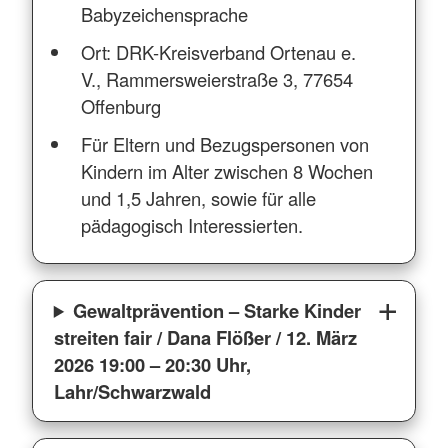
Babyzeichensprache
Ort: DRK-Kreisverband Ortenau e.
V., Rammersweierstraße 3, 77654
Offenburg
Für Eltern und Bezugspersonen von
Kindern im Alter zwischen 8 Wochen
und 1,5 Jahren, sowie für alle
pädagogisch Interessierten.
Gewaltprävention – Starke Kinder
streiten fair / Dana Flößer / 12. März
2026 19:00 – 20:30 Uhr,
Lahr/Schwarzwald