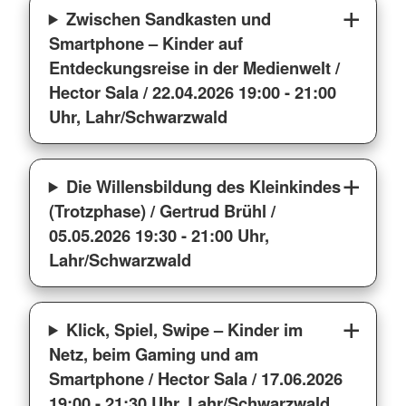
Zwischen Sandkasten und
Smartphone – Kinder auf
Entdeckungsreise in der Medienwelt /
Hector Sala / 22.04.2026 19:00 - 21:00
Uhr, Lahr/Schwarzwald
Die Willensbildung des Kleinkindes
(Trotzphase) / Gertrud Brühl /
05.05.2026 19:30 - 21:00 Uhr,
Lahr/Schwarzwald
Klick, Spiel, Swipe – Kinder im
Netz, beim Gaming und am
Smartphone / Hector Sala / 17.06.2026
19:00 - 21:30 Uhr, Lahr/Schwarzwald