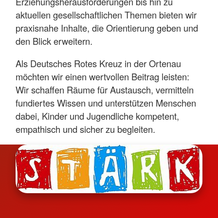
Erziehungsherausforderungen bis hin zu
aktuellen gesellschaftlichen Themen bieten wir
praxisnahe Inhalte, die Orientierung geben und
den Blick erweitern.
Als Deutsches Rotes Kreuz in der Ortenau
möchten wir einen wertvollen Beitrag leisten:
Wir schaffen Räume für Austausch, vermitteln
fundiertes Wissen und unterstützen Menschen
dabei, Kinder und Jugendliche kompetent,
empathisch und sicher zu begleiten.