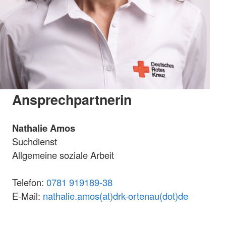
Ansprechpartnerin
Nathalie Amos
Suchdienst
Allgemeine soziale Arbeit
Telefon:
0781 919189-38
E-Mail:
nathalie.amos(at)drk-ortenau(dot)de