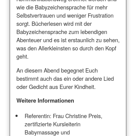
wie die Babyzeichensprache für mehr
Selbstvertrauen und weniger Frustration
sorgt. Bücherlesen wird mit der
Babyzeichensprache zum lebendigen
Abenteuer und es ist erstaunlich zu sehen,
was den Allerkleinsten so durch den Kopf
geht.
An diesem Abend begegnet Euch
bestimmt auch das ein oder andere Lied
oder Gedicht aus Eurer Kindheit.
Weitere Informationen
Referentin: Frau Christine Preis,
zertifizierte Kursleiterin
Babymassage und