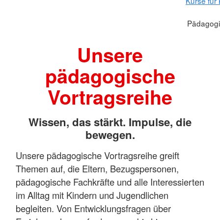
Kurse für
Pädagogi
Unsere
pädagogische
Vortragsreihe
Wissen, das stärkt. Impulse, die
bewegen.
Unsere pädagogische Vortragsreihe greift
Themen auf, die Eltern, Bezugspersonen,
pädagogische Fachkräfte und alle Interessierten
im Alltag mit Kindern und Jugendlichen
begleiten. Von Entwicklungsfragen über