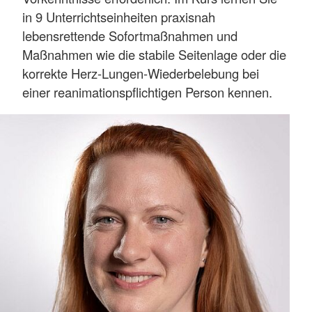
in 9 Unterrichtseinheiten praxisnah
lebensrettende Sofortmaßnahmen und
Maßnahmen wie die stabile Seitenlage oder die
korrekte Herz-Lungen-Wiederbelebung bei
einer reanimationspflichtigen Person kennen.