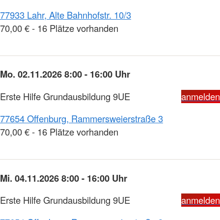
77933 Lahr, Alte Bahnhofstr. 10/3
70,00 € - 16 Plätze vorhanden
Mo. 02.11.2026 8:00 - 16:00 Uhr
Erste Hilfe Grundausbildung 9UE
anmelden
77654 Offenburg, Rammersweierstraße 3
70,00 € - 16 Plätze vorhanden
Mi. 04.11.2026 8:00 - 16:00 Uhr
Erste Hilfe Grundausbildung 9UE
anmelden