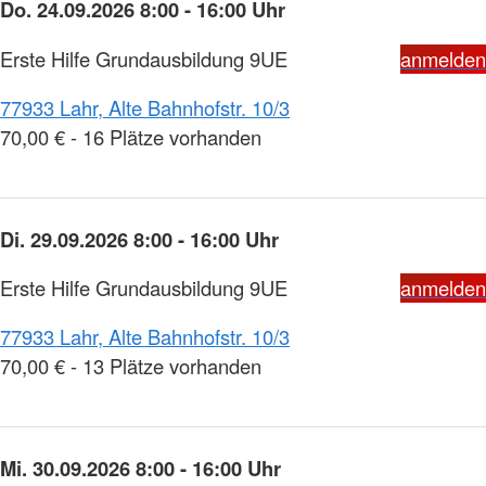
Do. 24.09.2026 8:00 - 16:00 Uhr
Erste Hilfe Grundausbildung 9UE
anmelden
77933 Lahr, Alte Bahnhofstr. 10/3
70,00 € - 16 Plätze vorhanden
Di. 29.09.2026 8:00 - 16:00 Uhr
Erste Hilfe Grundausbildung 9UE
anmelden
77933 Lahr, Alte Bahnhofstr. 10/3
70,00 € - 13 Plätze vorhanden
Mi. 30.09.2026 8:00 - 16:00 Uhr