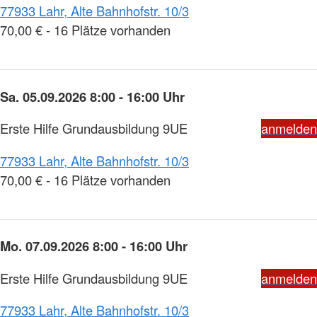
77933 Lahr, Alte Bahnhofstr. 10/3
70,00 € - 16 Plätze vorhanden
Sa. 05.09.2026 8:00 - 16:00 Uhr
Erste Hilfe Grundausbildung 9UE
anmelden
77933 Lahr, Alte Bahnhofstr. 10/3
70,00 € - 16 Plätze vorhanden
Mo. 07.09.2026 8:00 - 16:00 Uhr
Erste Hilfe Grundausbildung 9UE
anmelden
77933 Lahr, Alte Bahnhofstr. 10/3