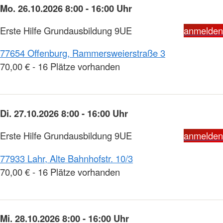
Mo. 26.10.2026 8:00 - 16:00 Uhr
Erste Hilfe Grundausbildung 9UE
anmelden
77654 Offenburg, Rammersweierstraße 3
70,00 € - 16 Plätze vorhanden
Di. 27.10.2026 8:00 - 16:00 Uhr
Erste Hilfe Grundausbildung 9UE
anmelden
77933 Lahr, Alte Bahnhofstr. 10/3
70,00 € - 16 Plätze vorhanden
Mi. 28.10.2026 8:00 - 16:00 Uhr