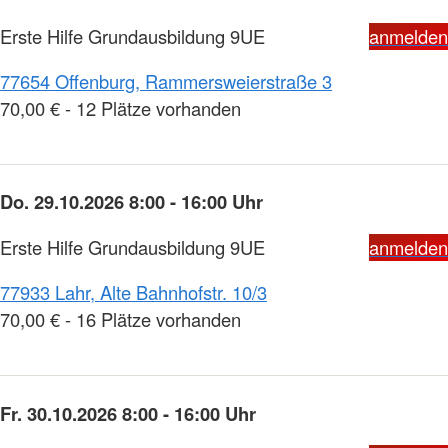
Erste Hilfe Grundausbildung 9UE
anmelden
77654 Offenburg, Rammersweierstraße 3
70,00 € - 12 Plätze vorhanden
Do. 29.10.2026 8:00 - 16:00 Uhr
Erste Hilfe Grundausbildung 9UE
anmelden
77933 Lahr, Alte Bahnhofstr. 10/3
70,00 € - 16 Plätze vorhanden
Fr. 30.10.2026 8:00 - 16:00 Uhr