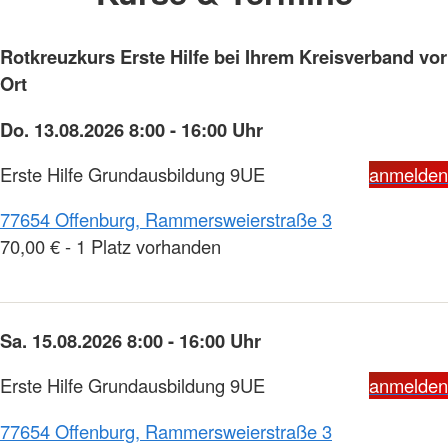
Rotkreuzkurs Erste Hilfe bei Ihrem Kreisverband vor
Ort
Do. 13.08.2026 8:00 - 16:00 Uhr
Erste Hilfe Grundausbildung 9UE
anmelden
77654 Offenburg, Rammersweierstraße 3
70,00 € - 1 Platz vorhanden
Sa. 15.08.2026 8:00 - 16:00 Uhr
Erste Hilfe Grundausbildung 9UE
anmelden
77654 Offenburg, Rammersweierstraße 3