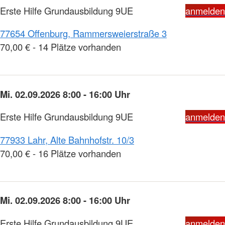
Erste Hilfe Grundausbildung 9UE
anmelden
77654 Offenburg, Rammersweierstraße 3
70,00 € - 14 Plätze vorhanden
Mi. 02.09.2026 8:00 - 16:00 Uhr
Erste Hilfe Grundausbildung 9UE
anmelden
77933 Lahr, Alte Bahnhofstr. 10/3
70,00 € - 16 Plätze vorhanden
Mi. 02.09.2026 8:00 - 16:00 Uhr
Erste Hilfe Grundausbildung 9UE
anmelden