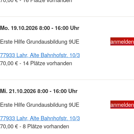
Mo. 19.10.2026 8:00 - 16:00 Uhr
Erste Hilfe Grundausbildung 9UE
anmelden
77933 Lahr, Alte Bahnhofstr. 10/3
70,00 € - 14 Plätze vorhanden
Mi. 21.10.2026 8:00 - 16:00 Uhr
Erste Hilfe Grundausbildung 9UE
anmelden
77933 Lahr, Alte Bahnhofstr. 10/3
70,00 € - 8 Plätze vorhanden