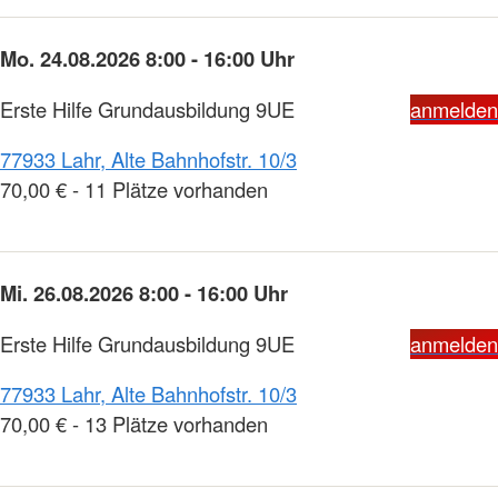
Mo. 24.08.2026 8:00 - 16:00 Uhr
Erste Hilfe Grundausbildung 9UE
anmelden
77933 Lahr, Alte Bahnhofstr. 10/3
70,00 € - 11 Plätze vorhanden
Mi. 26.08.2026 8:00 - 16:00 Uhr
Erste Hilfe Grundausbildung 9UE
anmelden
77933 Lahr, Alte Bahnhofstr. 10/3
70,00 € - 13 Plätze vorhanden