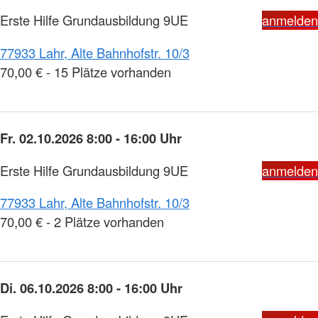
Erste Hilfe Grundausbildung 9UE
anmelden
77933 Lahr, Alte Bahnhofstr. 10/3
70,00 € - 15 Plätze vorhanden
Fr. 02.10.2026 8:00 - 16:00 Uhr
Erste Hilfe Grundausbildung 9UE
anmelden
77933 Lahr, Alte Bahnhofstr. 10/3
70,00 € - 2 Plätze vorhanden
Di. 06.10.2026 8:00 - 16:00 Uhr