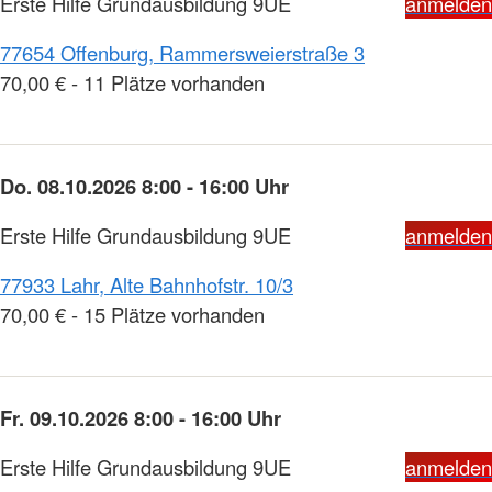
Erste Hilfe Grundausbildung 9UE
anmelden
77654 Offenburg, Rammersweierstraße 3
70,00 € - 11 Plätze vorhanden
Do. 08.10.2026 8:00 - 16:00 Uhr
Erste Hilfe Grundausbildung 9UE
anmelden
77933 Lahr, Alte Bahnhofstr. 10/3
70,00 € - 15 Plätze vorhanden
Fr. 09.10.2026 8:00 - 16:00 Uhr
Erste Hilfe Grundausbildung 9UE
anmelden