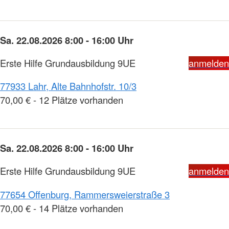
Sa. 22.08.2026 8:00 - 16:00 Uhr
Erste Hilfe Grundausbildung 9UE
anmelden
77933 Lahr, Alte Bahnhofstr. 10/3
70,00 € - 12 Plätze vorhanden
Sa. 22.08.2026 8:00 - 16:00 Uhr
Erste Hilfe Grundausbildung 9UE
anmelden
77654 Offenburg, Rammersweierstraße 3
70,00 € - 14 Plätze vorhanden