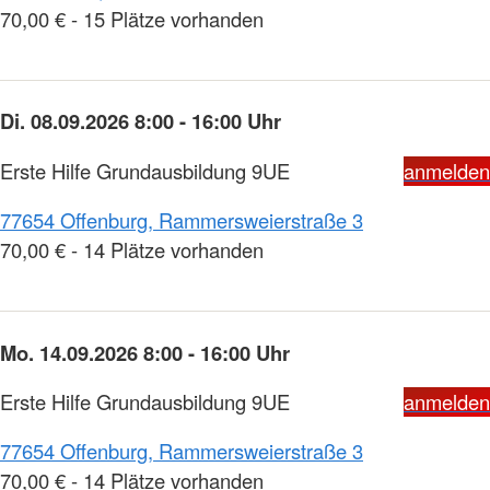
70,00 € - 15 Plätze vorhanden
Di. 08.09.2026 8:00 - 16:00 Uhr
Erste Hilfe Grundausbildung 9UE
anmelden
77654 Offenburg, Rammersweierstraße 3
70,00 € - 14 Plätze vorhanden
Mo. 14.09.2026 8:00 - 16:00 Uhr
Erste Hilfe Grundausbildung 9UE
anmelden
77654 Offenburg, Rammersweierstraße 3
70,00 € - 14 Plätze vorhanden