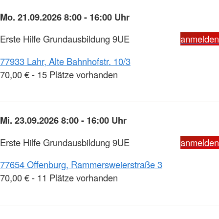
Mo. 21.09.2026 8:00 - 16:00 Uhr
Erste Hilfe Grundausbildung 9UE
anmelden
77933 Lahr, Alte Bahnhofstr. 10/3
70,00 € - 15 Plätze vorhanden
Mi. 23.09.2026 8:00 - 16:00 Uhr
Erste Hilfe Grundausbildung 9UE
anmelden
77654 Offenburg, Rammersweierstraße 3
70,00 € - 11 Plätze vorhanden