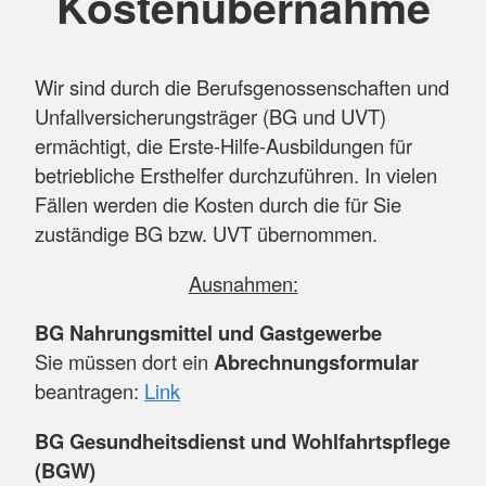
Kostenübernahme
Wir sind durch die Berufsgenossenschaften und
Unfallversicherungsträger (BG und UVT)
ermächtigt, die Erste-Hilfe-Ausbildungen für
betriebliche Ersthelfer durchzuführen. In vielen
Fällen werden die Kosten durch die für Sie
zuständige BG bzw. UVT übernommen.
Ausnahmen:
BG Nahrungsmittel und Gastgewerbe
Sie müssen dort ein
Abrechnungsformular
beantragen:
Link
BG Gesundheitsdienst und Wohlfahrtspflege
(BGW)