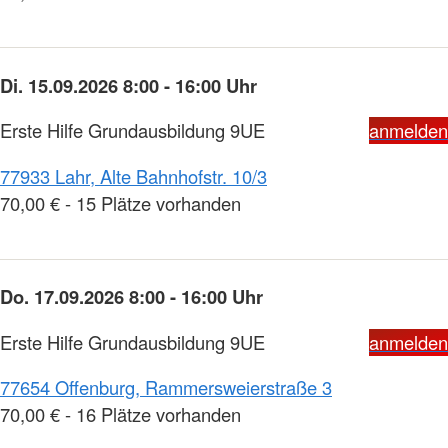
Di. 15.09.2026 8:00 - 16:00 Uhr
Erste Hilfe Grundausbildung 9UE
anmelden
77933 Lahr, Alte Bahnhofstr. 10/3
70,00 € - 15 Plätze vorhanden
Do. 17.09.2026 8:00 - 16:00 Uhr
Erste Hilfe Grundausbildung 9UE
anmelden
77654 Offenburg, Rammersweierstraße 3
70,00 € - 16 Plätze vorhanden