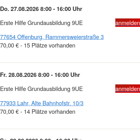
Do. 27.08.2026 8:00 - 16:00 Uhr
Erste Hilfe Grundausbildung 9UE
anmelden
77654 Offenburg, Rammersweierstraße 3
70,00 € - 15 Plätze vorhanden
Fr. 28.08.2026 8:00 - 16:00 Uhr
Erste Hilfe Grundausbildung 9UE
anmelden
77933 Lahr, Alte Bahnhofstr. 10/3
70,00 € - 14 Plätze vorhanden