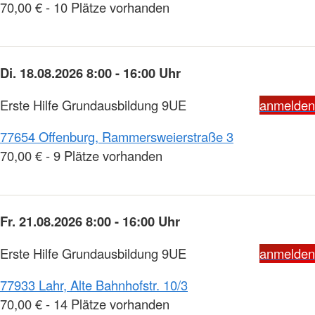
70,00 € - 10 Plätze vorhanden
Di. 18.08.2026 8:00 - 16:00 Uhr
Erste Hilfe Grundausbildung 9UE
anmelden
77654 Offenburg, Rammersweierstraße 3
70,00 € - 9 Plätze vorhanden
Fr. 21.08.2026 8:00 - 16:00 Uhr
Erste Hilfe Grundausbildung 9UE
anmelden
77933 Lahr, Alte Bahnhofstr. 10/3
70,00 € - 14 Plätze vorhanden