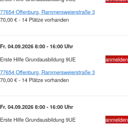
77654 Offenburg, Rammersweierstraße 3
70,00 € - 14 Plätze vorhanden
Fr. 04.09.2026 8:00 - 16:00 Uhr
Erste Hilfe Grundausbildung 9UE
anmelden
77654 Offenburg, Rammersweierstraße 3
70,00 € - 14 Plätze vorhanden
Fr. 04.09.2026 8:00 - 16:00 Uhr
Erste Hilfe Grundausbildung 9UE
anmelden