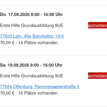
Do. 17.09.2026 8:00 - 16:00 Uhr
Erste Hilfe Grundausbildung 9UE
anmelden
77933 Lahr, Alte Bahnhofstr. 10/3
70,00 € - 14 Plätze vorhanden
Sa. 19.09.2026 8:00 - 16:00 Uhr
Erste Hilfe Grundausbildung 9UE
anmelden
77654 Offenburg, Rammersweierstraße 3
70,00 € - 16 Plätze vorhanden