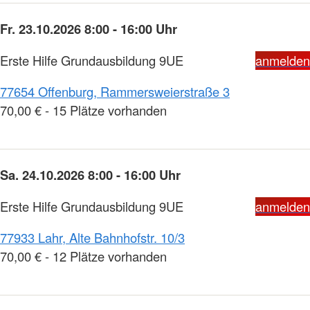
Fr. 23.10.2026 8:00 - 16:00 Uhr
Erste Hilfe Grundausbildung 9UE
anmelden
77654 Offenburg, Rammersweierstraße 3
70,00 € - 15 Plätze vorhanden
Sa. 24.10.2026 8:00 - 16:00 Uhr
Erste Hilfe Grundausbildung 9UE
anmelden
77933 Lahr, Alte Bahnhofstr. 10/3
70,00 € - 12 Plätze vorhanden