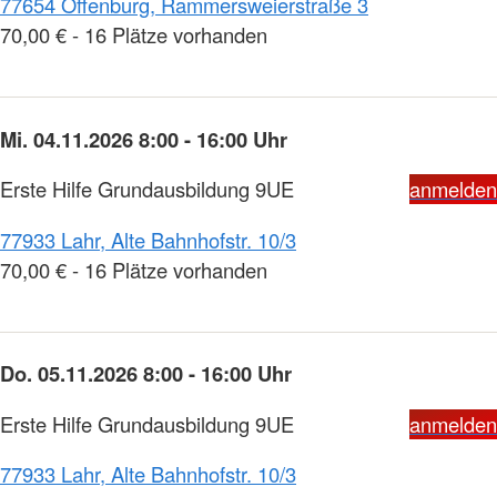
77654 Offenburg, Rammersweierstraße 3
70,00 € - 16 Plätze vorhanden
Mi. 04.11.2026 8:00 - 16:00 Uhr
Erste Hilfe Grundausbildung 9UE
anmelden
77933 Lahr, Alte Bahnhofstr. 10/3
70,00 € - 16 Plätze vorhanden
Do. 05.11.2026 8:00 - 16:00 Uhr
Erste Hilfe Grundausbildung 9UE
anmelden
77933 Lahr, Alte Bahnhofstr. 10/3