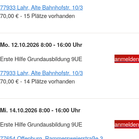
77933 Lahr, Alte Bahnhofstr. 10/3
70,00 € - 15 Plätze vorhanden
Mo. 12.10.2026 8:00 - 16:00 Uhr
Erste Hilfe Grundausbildung 9UE
anmelden
77933 Lahr, Alte Bahnhofstr. 10/3
70,00 € - 14 Plätze vorhanden
Mi. 14.10.2026 8:00 - 16:00 Uhr
Erste Hilfe Grundausbildung 9UE
anmelden
77654 Offenburg, Rammersweierstraße 3