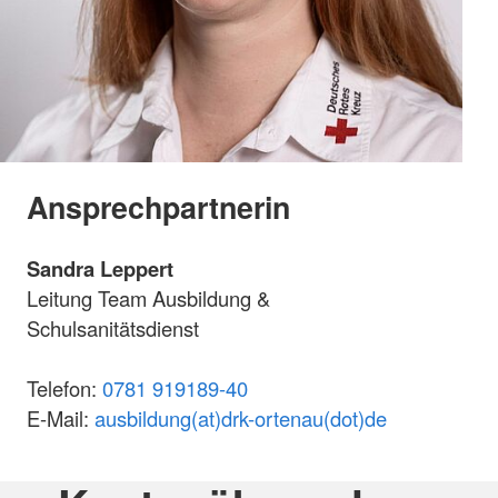
Ansprechpartnerin
Sandra Leppert
Leitung Team Ausbildung &
Schulsanitätsdienst
Telefon:
0781 919189-40
E-Mail:
ausbildung(at)drk-ortenau(dot)de