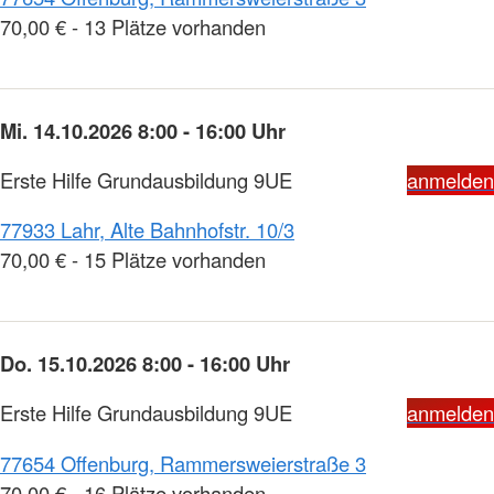
70,00 € - 13 Plätze vorhanden
Mi. 14.10.2026 8:00 - 16:00 Uhr
Erste Hilfe Grundausbildung 9UE
anmelden
77933 Lahr, Alte Bahnhofstr. 10/3
70,00 € - 15 Plätze vorhanden
Do. 15.10.2026 8:00 - 16:00 Uhr
Erste Hilfe Grundausbildung 9UE
anmelden
77654 Offenburg, Rammersweierstraße 3
70,00 € - 16 Plätze vorhanden