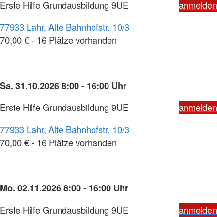
Erste Hilfe Grundausbildung 9UE
anmelden
77933 Lahr, Alte Bahnhofstr. 10/3
70,00 € - 16 Plätze vorhanden
Sa. 31.10.2026 8:00 - 16:00 Uhr
Erste Hilfe Grundausbildung 9UE
anmelden
77933 Lahr, Alte Bahnhofstr. 10/3
70,00 € - 16 Plätze vorhanden
Mo. 02.11.2026 8:00 - 16:00 Uhr
Erste Hilfe Grundausbildung 9UE
anmelden