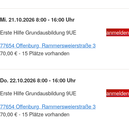
Mi. 21.10.2026 8:00 - 16:00 Uhr
Erste Hilfe Grundausbildung 9UE
anmelden
77654 Offenburg, Rammersweierstraße 3
70,00 € - 15 Plätze vorhanden
Do. 22.10.2026 8:00 - 16:00 Uhr
Erste Hilfe Grundausbildung 9UE
anmelden
77654 Offenburg, Rammersweierstraße 3
70,00 € - 15 Plätze vorhanden