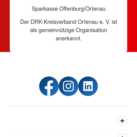
Sparkasse Offenburg/Ortenau
Der DRK-Kreisverband Ortenau e. V. ist
als gemeinnützige Organisation
anerkannt.