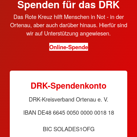
Spenden für das DRK
Das Rote Kreuz hilft Menschen in Not - in der
Ortenau, aber auch darüber hinaus. Hierfür sind
wir auf Unterstützung angewiesen.
Online-Spende
DRK-Spendenkonto
DRK-Kreisverband Ortenau e. V.
IBAN DE48 6645 0050 0000 0018 18
BIC SOLADES1OFG