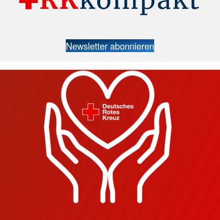
Newsletter abonnieren