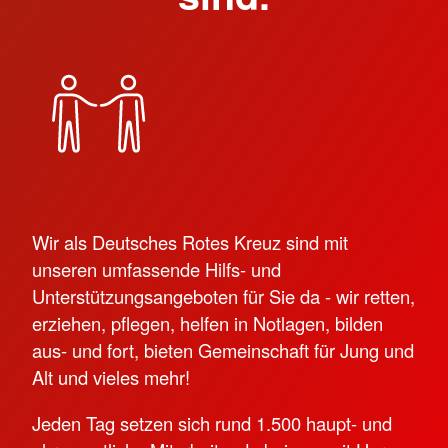
Wir als Deutsches Rotes Kreuz sind mit
unseren umfassende Hilfs- und
Unterstützungsangeboten für Sie da - wir retten,
erziehen, pflegen, helfen in Notlagen, bilden
aus- und fort, bieten Gemeinschaft für Jung und
Alt und vieles mehr!
Jeden Tag setzen sich rund 1.500 haupt- und