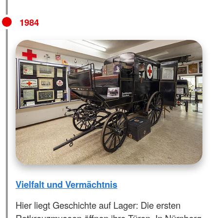
1984
Vielfalt und Vermächtnis
Hier liegt Geschichte auf Lager: Die ersten