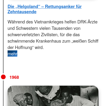
Die „Helgoland“ – Rettungsanker für
Zehntausende
Während des Vietnamkrieges helfen DRK-Ärzte
und Schwestern vielen Tausenden von
schwerverletzten Zivilisten, für die das
schwimmende Krankenhaus zum „weißen Schiff
der Hoffnung“ wird.
mehr
1968