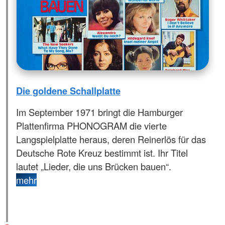
Die goldene Schallplatte
Im September 1971 bringt die Hamburger
Plattenfirma PHONOGRAM die vierte
Langspielplatte heraus, deren Reinerlös für das
Deutsche Rote Kreuz bestimmt ist. Ihr Titel
lautet „Lieder, die uns Brücken bauen“.
mehr