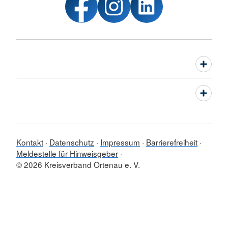
Kontakt
Datenschutz
Impressum
Barrierefreiheit
Meldestelle für Hinweisgeber
© 2026 Kreisverband Ortenau e. V.