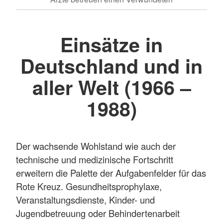
Einsätze in
Deutschland und in
aller Welt (1966 –
1988)
Der wachsende Wohlstand wie auch der
technische und medizinische Fortschritt
erweitern die Palette der Aufgabenfelder für das
Rote Kreuz. Gesundheitsprophylaxe,
Veranstaltungsdienste, Kinder- und
Jugendbetreuung oder Behindertenarbeit