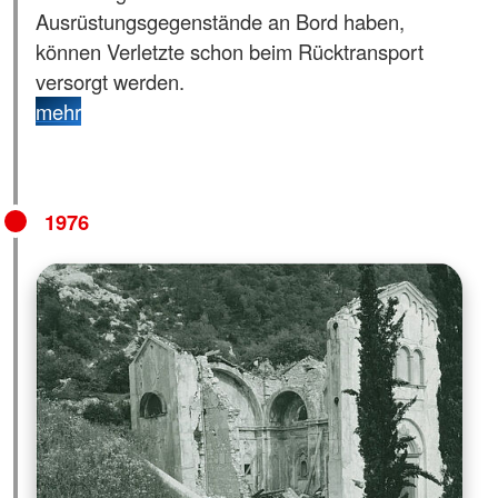
Ausrüstungsgegenstände an Bord haben,
können Verletzte schon beim Rücktransport
versorgt werden.
mehr
1976