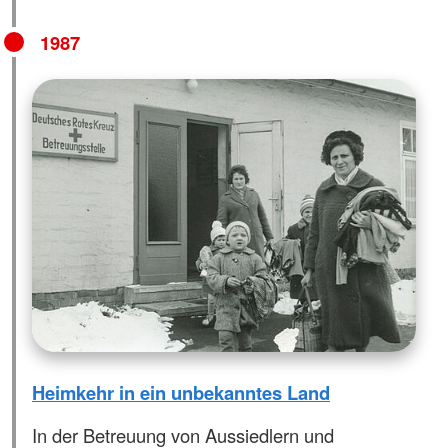
1987
Heimkehr in ein unbekanntes Land
In der Betreuung von Aussiedlern und