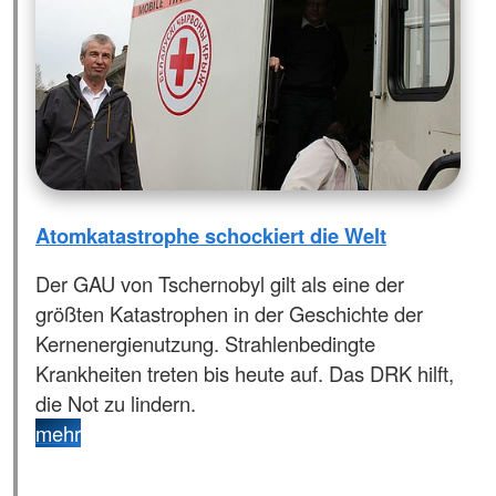
Atomkatastrophe schockiert die Welt
Der GAU von Tschernobyl gilt als eine der
größten Katastrophen in der Geschichte der
Kernenergienutzung. Strahlenbedingte
Krankheiten treten bis heute auf. Das DRK hilft,
die Not zu lindern.
mehr