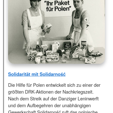
Solidarität mit Solidarność
Die Hilfe für Polen entwickelt sich zu einer der
größten DRK-Aktionen der Nachkriegszeit.
Nach dem Streik auf der Danziger Leninwerft
und dem Aufbegehren der unabhängigen
Gewerkschaft Solidarność ruft das polnische