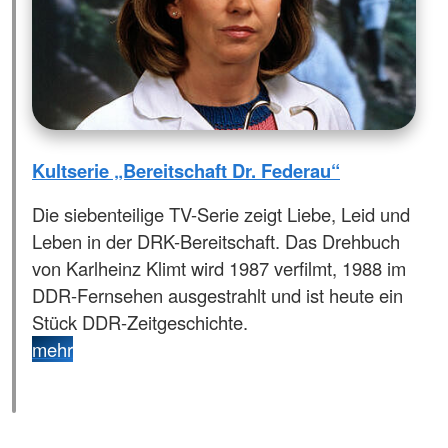
Kultserie „Bereitschaft Dr. Federau“
Die siebenteilige TV-Serie zeigt Liebe, Leid und
Leben in der DRK-Bereitschaft. Das Drehbuch
von Karlheinz Klimt wird 1987 verfilmt, 1988 im
DDR-Fernsehen ausgestrahlt und ist heute ein
Stück DDR-Zeitgeschichte.
mehr