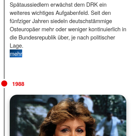
Spätaussiedlern erwächst dem DRK ein
weiteres wichtiges Aufgabenfeld. Seit den
fünfziger Jahren siedeln deutschstämmige
Osteuropäer mehr oder weniger kontinuierlich in
die Bundesrepublik über, je nach politischer
Lage.
mehr
1988