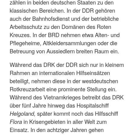
zählen in beiden deutschen Staaten zu den
klassischen Bereichen. In der DDR gehören
auch der Bahnhofsdienst und der betriebliche
Arbeitsschutz zu den Domänen des Roten
Kreuzes. In der BRD nehmen etwa Alten- und
Pflegeheime, Altkleidersammlungen oder die
Betreuung von Aussiedlern breiten Raum ein.
Während das DRK der DDR sich nur in kleinem
Rahmen an internationalen Hilfseinsätzen
beteiligt, nehmen diese in der westdeutschen
Rotkreuzarbeit eine prominente Stellung ein.
Während des Vietnamkrieges betreibt das DRK
über fünf Jahre hinweg das Hospitalschiff
Helgoland,
später kommt noch das Hilfsschiff
Flora
in Krisengebieten in aller Welt zum
Einsatz. In den achtziger Jahren gehen