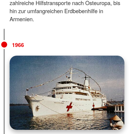
zahlreiche Hilfstransporte nach Osteuropa, bis
hin zur umfangreichen Erdbebenhilfe in
Armenien.
1966