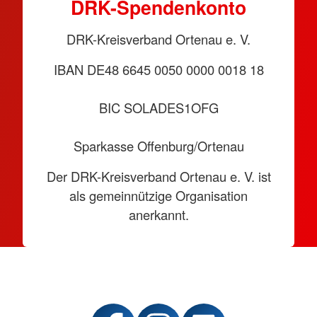
DRK-Spendenkonto
DRK-Kreisverband Ortenau e. V.
IBAN DE48 6645 0050 0000 0018 18
BIC SOLADES1OFG
Sparkasse Offenburg/Ortenau
Der DRK-Kreisverband Ortenau e. V. ist
als gemeinnützige Organisation
anerkannt.