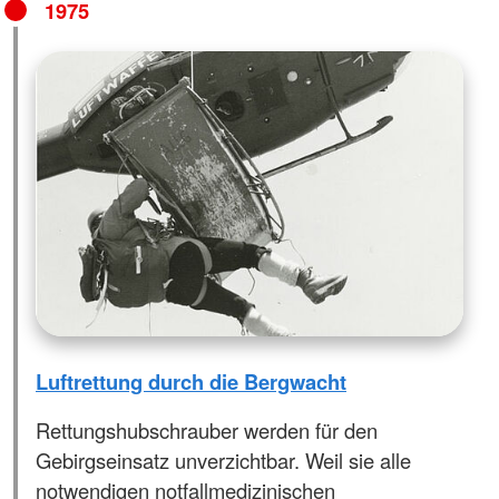
1975
Luftrettung durch die Bergwacht
Rettungshubschrauber werden für den
Gebirgseinsatz unverzichtbar. Weil sie alle
notwendigen notfallmedizinischen