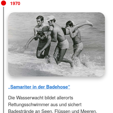
1970
„Samariter in der Badehose“
Die Wasserwacht bildet allerorts
Rettungsschwimmer aus und sichert
Badestrände an Seen, Flüssen und Meeren.