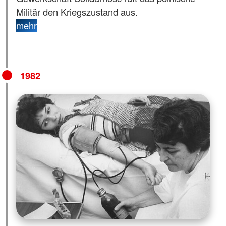
Militär den Kriegszustand aus.
mehr
1982