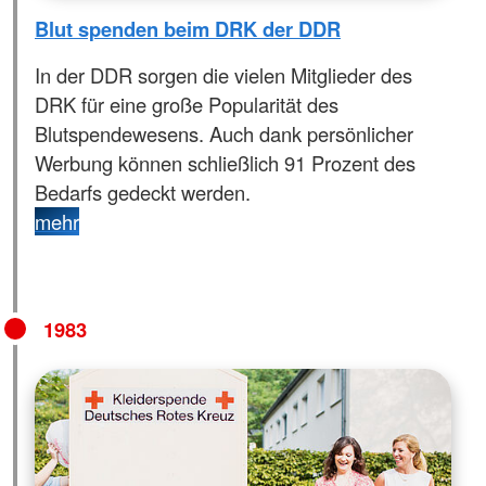
Blut spenden beim DRK der DDR
In der DDR sorgen die vielen Mitglieder des
DRK für eine große Popularität des
Blutspendewesens. Auch dank persönlicher
Werbung können schließlich 91 Prozent des
Bedarfs gedeckt werden.
mehr
1983