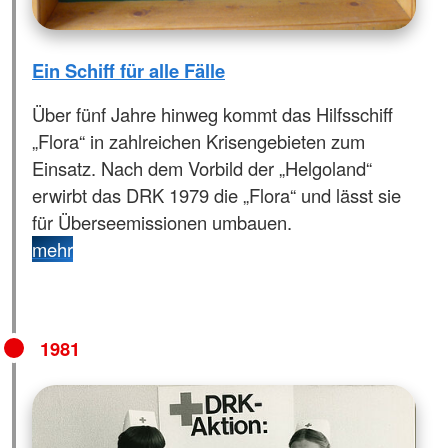
Ein Schiff für alle Fälle
Über fünf Jahre hinweg kommt das Hilfsschiff
„Flora“ in zahlreichen Krisengebieten zum
Einsatz. Nach dem Vorbild der „Helgoland“
erwirbt das DRK 1979 die „Flora“ und lässt sie
für Überseemissionen umbauen.
mehr
1981