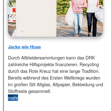
Jacke wie Hose
Durch Altkleidersammlungen kann das DRK
zahlreiche Hilfsprojekte finanzieren. Recycling
durch das Rote Kreuz hat eine lange Tradition.
Bereits während des Ersten Weltkriegs wurden
im großen Stil Altglas, Altpapier, Bekleidung und
Stoffreste gesammelt.
mehr