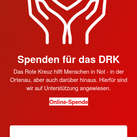
Spenden für das DRK
Das Rote Kreuz hilft Menschen in Not - in der
Ortenau, aber auch darüber hinaus. Hierfür sind
wir auf Unterstützung angewiesen.
Online-Spende