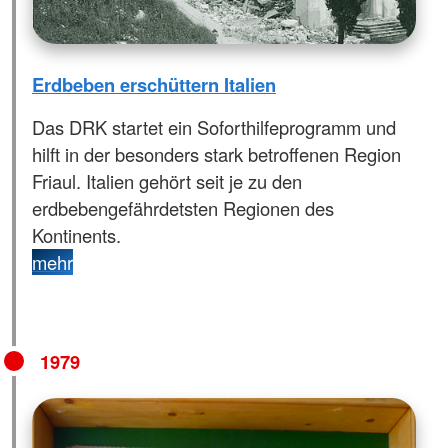
Erdbeben erschüttern Italien
Das DRK startet ein Soforthilfeprogramm und
hilft in der besonders stark betroffenen Region
Friaul. Italien gehört seit je zu den
erdbebengefährdetsten Regionen des
Kontinents.
mehr
1979