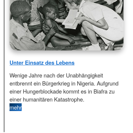
Unter Einsatz des Lebens
Wenige Jahre nach der Unabhängigkeit
entbrennt ein Bürgerkrieg in Nigeria. Aufgrund
einer Hungerblockade kommt es in Biafra zu
einer humanitären Katastrophe.
mehr