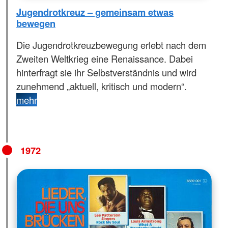
Jugendrotkreuz – gemeinsam etwas
bewegen
Die Jugendrotkreuzbewegung erlebt nach dem
Zweiten Weltkrieg eine Renaissance. Dabei
hinterfragt sie ihr Selbstverständnis und wird
zunehmend „aktuell, kritisch und modern“.
mehr
1972