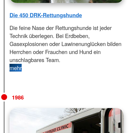
Die 450 DRK-Rettungshunde
Die feine Nase der Rettungshunde ist jeder
Technik überlegen. Bei Erdbeben,
Gasexplosionen oder Lawinenunglücken bilden
Herrchen oder Frauchen und Hund ein
unschlagbares Team.
mehr
1986